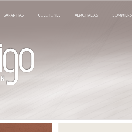
GARANTIAS
COLCHONES
ALMOHADAS
SOMMIERS