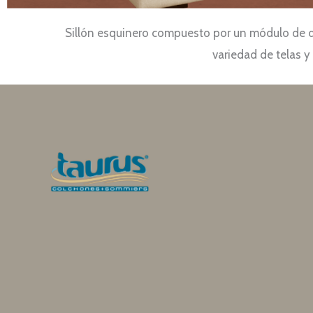
Sillón esquinero compuesto por un módulo de d
variedad de telas 