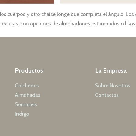
os cuerpos y otro chaise longe que completa el ángulo. Los
y texturas; con opciones de almohadones estampados o lisos
Productos
La Empresa
Colchones
Sobre Nosotros
Almohadas
Contactos
Sommiers
Indigo