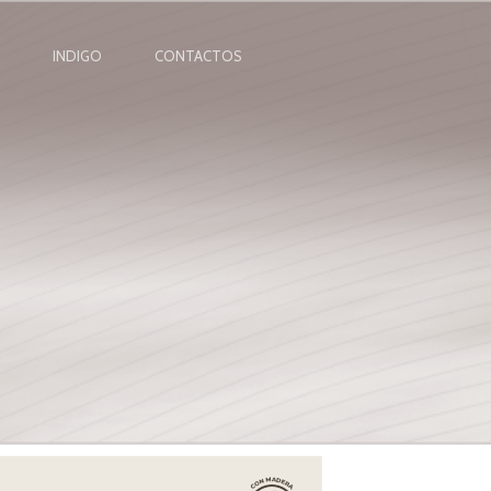
INDIGO
CONTACTOS